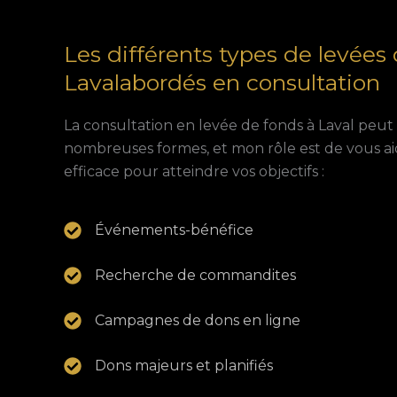
Les différents types de levées
Lavalabordés en consultation
La consultation en levée de fonds à Laval peu
nombreuses formes, et mon rôle est de vous aide
efficace pour atteindre vos objectifs :
Événements-bénéfice
Recherche de commandites
Campagnes de dons en ligne
Dons majeurs et planifiés