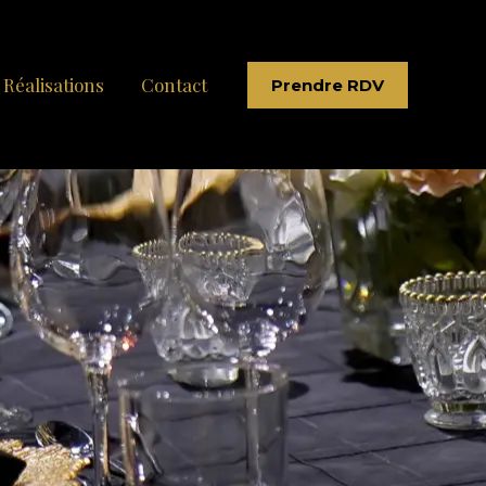
Réalisations
Contact
Prendre RDV