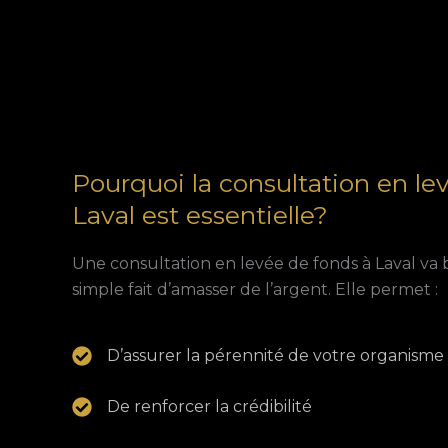
Pourquoi la consultation en le
Laval est essentielle?
Une consultation en levée de fonds à Laval va 
simple fait d’amasser de l’argent. Elle permet :
D’assurer la pérennité de votre organisme
De renforcer la crédibilité