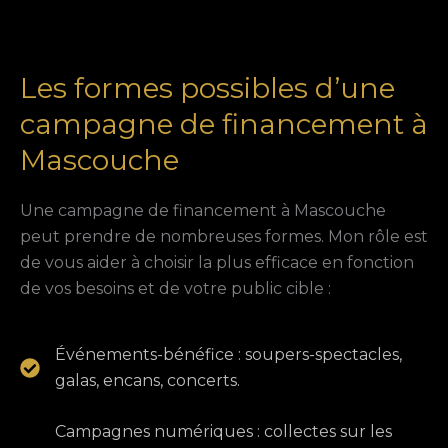
Les formes possibles d’une
campagne de financement à
Mascouche
Une campagne de financement à Mascouche
peut prendre de nombreuses formes. Mon rôle est
de vous aider à choisir la plus efficace en fonction
de vos besoins et de votre public cible :
Événements-bénéfice : soupers-spectacles,
galas, encans, concerts.
Campagnes numériques : collectes sur les