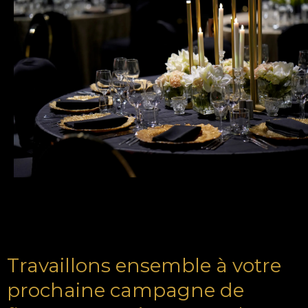
Travaillons ensemble à votre
prochaine campagne de