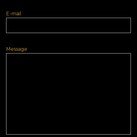
E-mail
Message