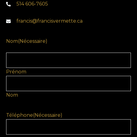
514 606-7605
francis@francisvermette.ca
Nom
(Nécessaire)
Prénom
Nom
Téléphone
(Nécessaire)