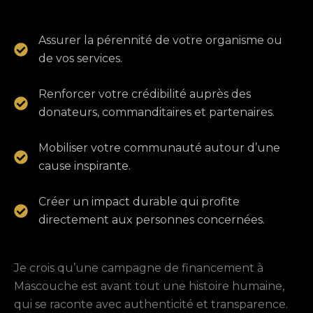
Assurer la pérennité de votre organisme ou
de vos services.
Renforcer votre crédibilité auprès des
donateurs, commanditaires et partenaires.
Mobiliser votre communauté autour d’une
cause inspirante.
Créer un impact durable qui profite
directement aux personnes concernées.
Je crois qu’une campagne de financement à
Mascouche est avant tout une histoire humaine,
qui se raconte avec authenticité et transparence.