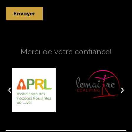
Merci de votre confiance!