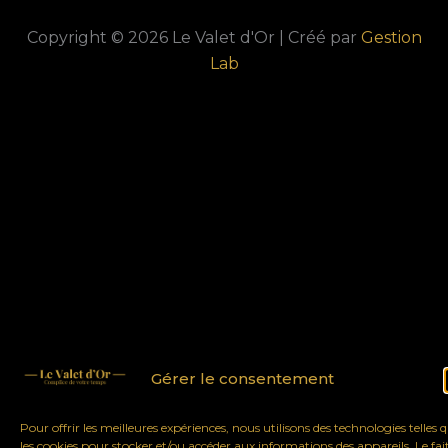
Copyright © 2026 Le Valet d'Or | Créé par
Gestion
Lab
Gérer le consentement
Pour offrir les meilleures expériences, nous utilisons des technologies telles 
les cookies pour stocker et/ou accéder aux informations des appareils. Le fai