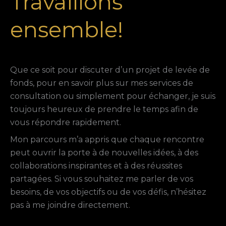
Travaillons
ensemble!
Que ce soit pour discuter d’un projet de levée de
fonds, pour en savoir plus sur mes services de
consultation ou simplement pour échanger, je suis
toujours heureux de prendre le temps afin de
vous répondre rapidement.
Mon parcours m’a appris que chaque rencontre
peut ouvrir la porte à de nouvelles idées, à des
collaborations inspirantes et à des réussites
partagées. Si vous souhaitez me parler de vos
besoins, de vos objectifs ou de vos défis, n’hésitez
pas à me joindre directement.