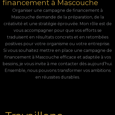
financement à Mascouche
Organiser une campagne de financement à
Mascouche demande de la préparation, de la
créativité et une stratégie éprouvée. Mon rôle est de
vous accompagner pour que vos efforts se
traduisent en résultats concrets et en retombées
positives pour votre organisme ou votre entreprise.
Si vous souhaitez mettre en place une campagne de
financement à Mascouche efficace et adaptée à vos
besoins, je vous invite à me contacter dès aujourd’hui.
Ensemble, nous pouvons transformer vos ambitions
en réussites durables.