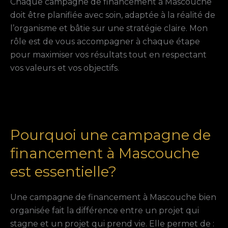
Chaque campagne de financement à Mascouche
doit être planifiée avec soin, adaptée à la réalité de
l’organisme et bâtie sur une stratégie claire. Mon
rôle est de vous accompagner à chaque étape
pour maximiser vos résultats tout en respectant
vos valeurs et vos objectifs.
Pourquoi une campagne de
financement à Mascouche
est essentielle?
Une campagne de financement à Mascouche bien
organisée fait la différence entre un projet qui
stagne et un projet qui prend vie. Elle permet de :