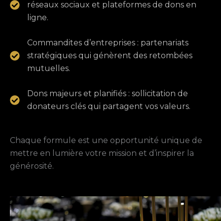
réseaux sociaux et plateformes de dons en
ligne.
Commandites d’entreprises : partenariats
stratégiques qui génèrent des retombées
mutuelles.
Dons majeurs et planifiés : sollicitation de
donateurs clés qui partagent vos valeurs.
Chaque formule est une opportunité unique de
mettre en lumière votre mission et d’inspirer la
générosité.