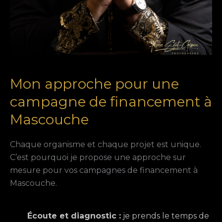
Mon approche pour une
campagne de financement à
Mascouche
Chaque organisme et chaque projet est unique.
C’est pourquoi je propose une approche sur
mesure pour vos campagnes de financement à
Mascouche.
Écoute et diagnostic :
je prends le temps de