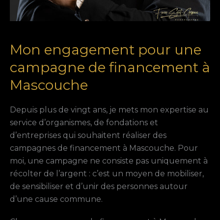
Mon engagement pour une
campagne de financement à
Mascouche
Depuis plus de vingt ans, je mets mon expertise au
service d’organismes, de fondations et
d’entreprises qui souhaitent réaliser des
campagnes de financement à Mascouche. Pour
moi, une campagne ne consiste pas uniquement à
récolter de l’argent : c’est un moyen de mobiliser,
de sensibiliser et d’unir des personnes autour
d’une cause commune.