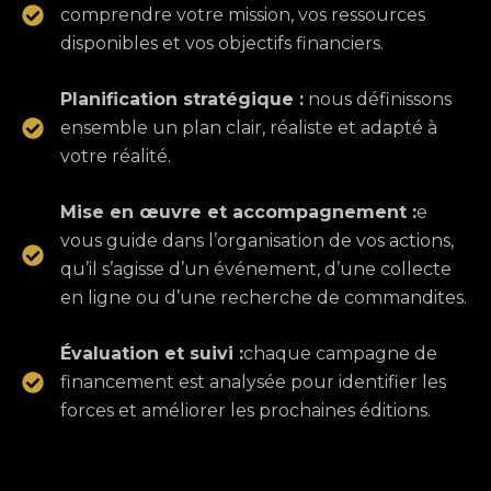
comprendre votre mission, vos ressources
disponibles et vos objectifs financiers.
Planification stratégique :
nous définissons
ensemble un plan clair, réaliste et adapté à
votre réalité.
Mise en œuvre et accompagnement :
e
vous guide dans l’organisation de vos actions,
qu’il s’agisse d’un événement, d’une collecte
en ligne ou d’une recherche de commandites.
Évaluation et suivi :
chaque campagne de
financement est analysée pour identifier les
forces et améliorer les prochaines éditions.